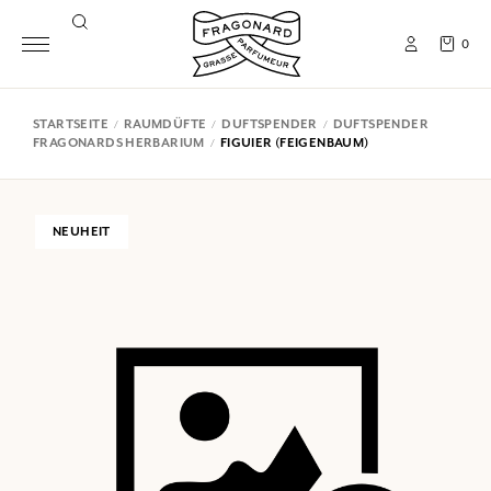
0
STARTSEITE
RAUMDÜFTE
DUFTSPENDER
DUFTSPENDER
FRAGONARDS HERBARIUM
FIGUIER (FEIGENBAUM)
NEUHEIT