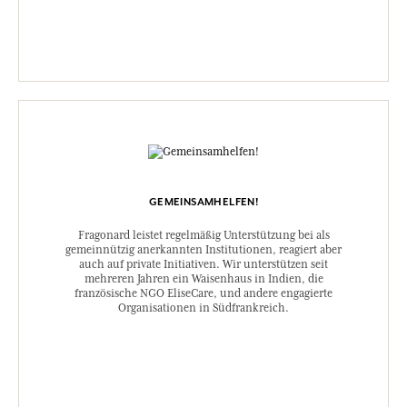
GEMEINSAMHELFEN!
Fragonard leistet regelmäßig Unterstützung bei als
gemeinnützig anerkannten Institutionen, reagiert aber
auch auf private Initiativen. Wir unterstützen seit
mehreren Jahren ein Waisenhaus in Indien, die
französische NGO EliseCare, und andere engagierte
Organisationen in Südfrankreich.