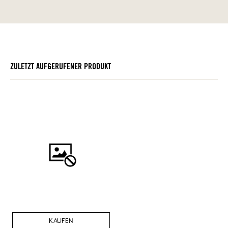
ZULETZT AUFGERUFENER PRODUKT
KAUFEN