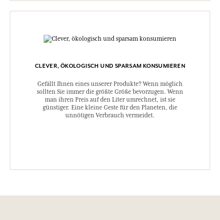
CLEVER, ÖKOLOGISCH UND SPARSAM KONSUMIEREN
Gefällt Ihnen eines unserer Produkte? Wenn möglich
sollten Sie immer die größte Größe bevorzugen. Wenn
man ihren Preis auf den Liter umrechnet, ist sie
günstiger. Eine kleine Geste für den Planeten, die
unnötigen Verbrauch vermeidet.