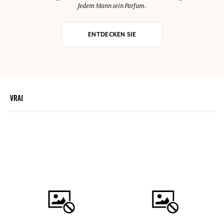
Jedem Mann sein Parfum.
ENTDECKEN SIE
VRAI