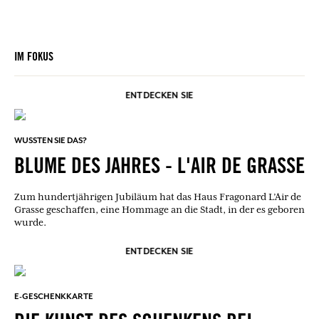
IM FOKUS
ENTDECKEN SIE
WUSSTEN SIE DAS?
BLUME DES JAHRES - L'AIR DE GRASSE
Zum hundertjährigen Jubiläum hat das Haus Fragonard L’Air de
Grasse geschaffen, eine Hommage an die Stadt, in der es geboren
wurde.
ENTDECKEN SIE
E-GESCHENKKARTE