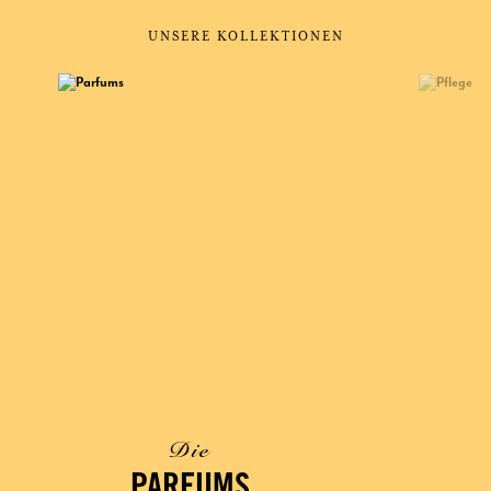
UNSERE KOLLEKTIONEN
Die
PARFUMS