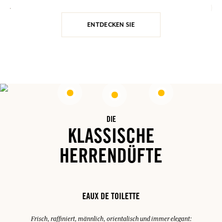
ENTDECKEN SIE
DIE
KLASSISCHE
HERRENDÜFTE
EAUX DE TOILETTE
Frisch, raffiniert, männlich, orientalisch und immer elegant: