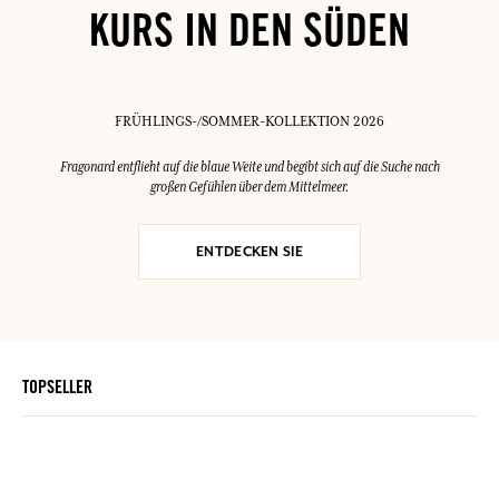
KURS IN DEN SÜDEN
FRÜHLINGS-/SOMMER-KOLLEKTION 2026
Fragonard entflieht auf die blaue Weite und begibt sich auf die Suche nach
großen Gefühlen über dem Mittelmeer.
ENTDECKEN SIE
TOPSELLER