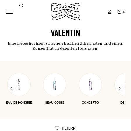
0
VALENTIN
Eine Liebeshochzeit zwischen frischen Zitrusnoten und einem
Konzentrat an dezenten Holznoten.
EAU DE HONGRIE
BEAU GOSSE
CONCERTO
DÉSER
FILTERN