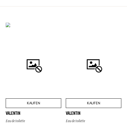
KAUFEN
KAUFEN
VALENTIN
VALENTIN
Eau de toilette
Eau de toilette