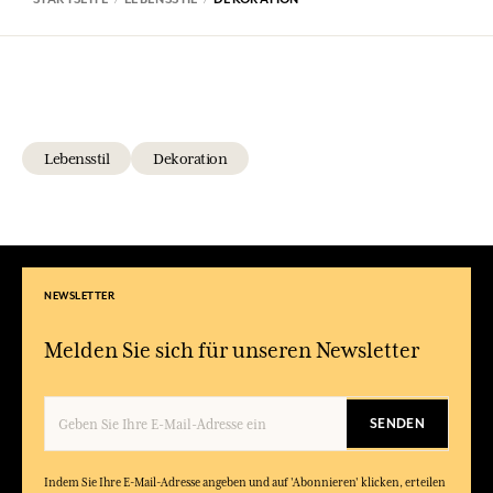
Lebensstil
Dekoration
NEWSLETTER
Melden Sie sich für unseren Newsletter
SENDEN
Indem Sie Ihre E-Mail-Adresse angeben und auf 'Abonnieren' klicken, erteilen