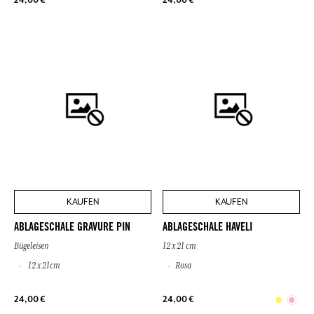
KAUFEN
KAUFEN
ABLAGESCHALE GRAVURE PIN
ABLAGESCHALE HAVELI
Bügeleisen
12 x 21 cm
12 x 21cm
Rosa
24,00 €
24,00 €