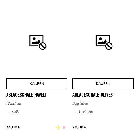
KAUFEN
KAUFEN
ABLAGESCHALE HAVELI
ABLAGESCHALE OLIVES
12 x 21 cm
Bügeleisen
Gelb
13 x 13cm
24,00 €
20,00 €