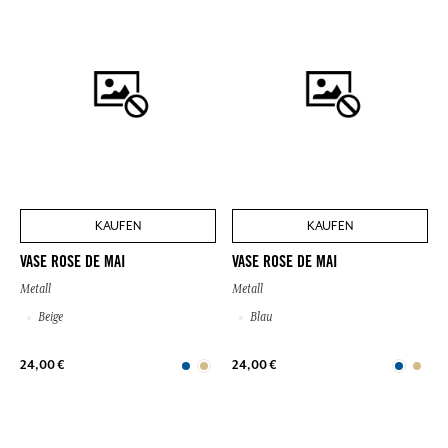
KAUFEN
KAUFEN
VASE ROSE DE MAI
VASE ROSE DE MAI
Metall
Metall
Beige
Blau
24,00 €
24,00 €