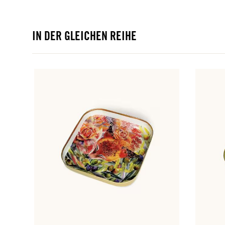
IN DER GLEICHEN REIHE