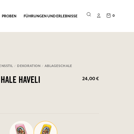
0
PROBEN
FÜHRUNGEN UND ERLEBNISSE
ENSSTIL
DEKORATION
ABLAGESCHALE
24,00 €
HALE HAVELI