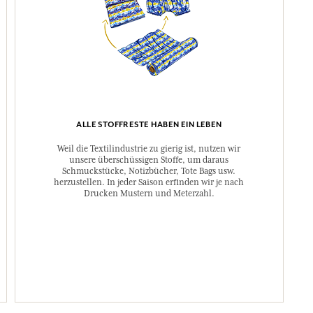
ALLE STOFFRESTE HABEN EIN LEBEN
Weil die Textilindustrie zu gierig ist, nutzen wir
unsere überschüssigen Stoffe, um daraus
Schmuckstücke, Notizbücher, Tote Bags usw.
herzustellen. In jeder Saison erfinden wir je nach
Drucken Mustern und Meterzahl.