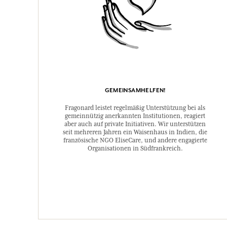
GEMEINSAMHELFEN!
Fragonard leistet regelmäßig Unterstützung bei als
gemeinnützig anerkannten Institutionen, reagiert
aber auch auf private Initiativen. Wir unterstützen
seit mehreren Jahren ein Waisenhaus in Indien, die
französische NGO EliseCare, und andere engagierte
Organisationen in Südfrankreich.