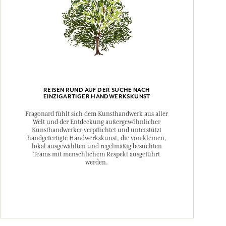
REISEN RUND AUF DER SUCHE NACH
EINZIGARTIGER HANDWERKSKUNST
Fragonard fühlt sich dem Kunsthandwerk aus aller
Welt und der Entdeckung außergewöhnlicher
Kunsthandwerker verpflichtet und unterstützt
handgefertigte Handwerkskunst, die von kleinen,
lokal ausgewählten und regelmäßig besuchten
Teams mit menschlichem Respekt ausgeführt
werden.