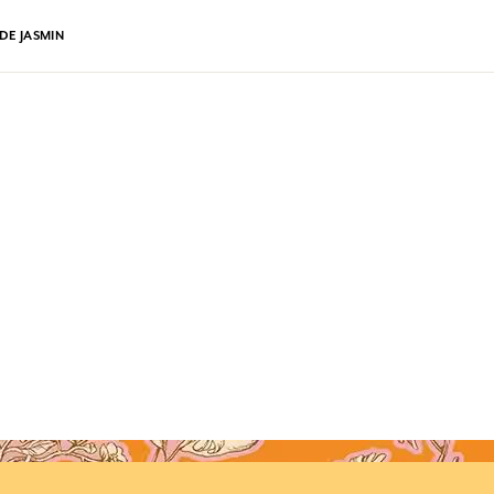
DE JASMIN