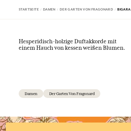
STARTSEITE
DAMEN
DER GARTEN VON FRAGONARD
BIGARA
Hesperidisch-holzige Duftakkorde mit
einem Hauch von kessen weißen Blumen.
Damen
Der Garten Von Fragonard