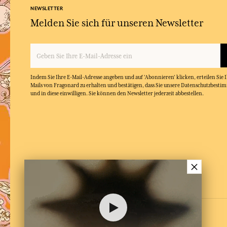
NEWSLETTER
Melden Sie sich für unseren Newsletter
Indem Sie Ihre E-Mail-Adresse angeben und auf 'Abonnieren' klicken, erteilen Sie
Mails von Fragonard zu erhalten und bestätigen, dass Sie unsere Datenschutzbest
und in diese einwilligen. Sie können den Newsletter jederzeit abbestellen.
×