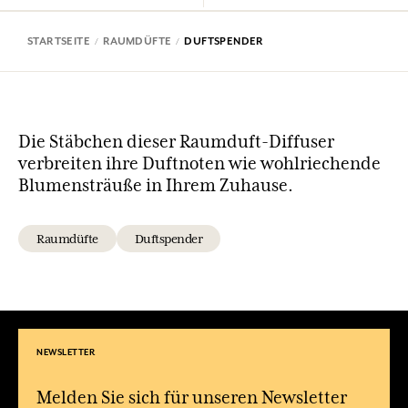
STARTSEITE
RAUMDÜFTE
DUFTSPENDER
Die Stäbchen dieser Raumduft-Diffuser
verbreiten ihre Duftnoten wie wohlriechende
Blumensträuße in Ihrem Zuhause.
Raumdüfte
Duftspender
NEWSLETTER
Melden Sie sich für unseren Newsletter