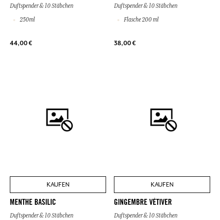
Duftspender & 10 Stäbchen
Duftspender & 10 Stäbchen
250ml
Flasche 200 ml
44,00 €
38,00 €
KAUFEN
KAUFEN
MENTHE BASILIC
GINGEMBRE VÉTIVER
Duftspender & 10 Stäbchen
Duftspender & 10 Stäbchen