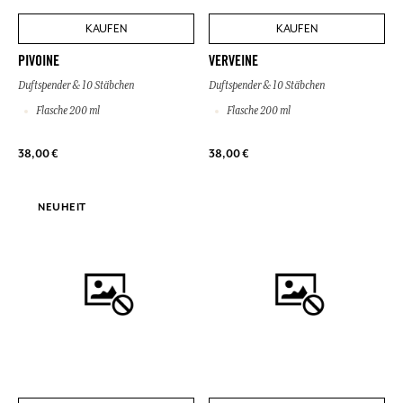
KAUFEN
KAUFEN
PIVOINE
VERVEINE
Duftspender & 10 Stäbchen
Duftspender & 10 Stäbchen
Flasche 200 ml
Flasche 200 ml
38,00 €
38,00 €
NEUHEIT