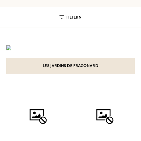
FILTERN
LES JARDINS DE FRAGONARD