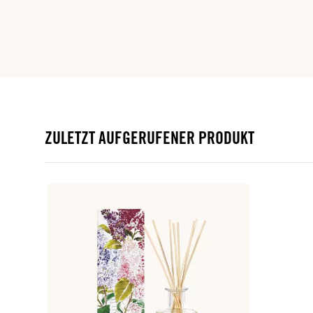
ZULETZT AUFGERUFENER PRODUKT