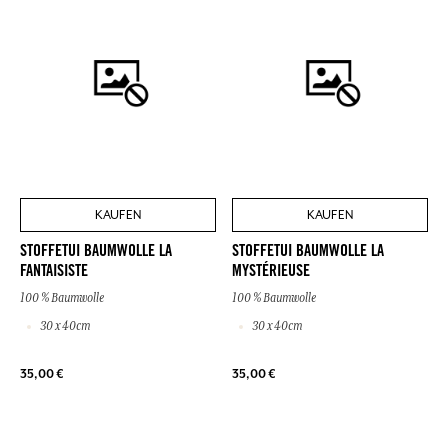
KAUFEN
KAUFEN
STOFFETUI BAUMWOLLE LA
STOFFETUI BAUMWOLLE LA
FANTAISISTE
MYSTÉRIEUSE
100 % Baumwolle
100 % Baumwolle
30 x 40cm
30 x 40cm
35,00 €
35,00 €