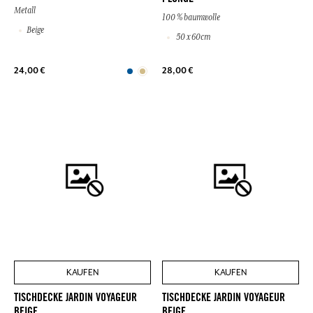
Metall
100 % baumwolle
Beige
50 x 60cm
24,00 €
28,00 €
KAUFEN
KAUFEN
TISCHDECKE JARDIN VOYAGEUR
TISCHDECKE JARDIN VOYAGEUR
BEIGE
BEIGE