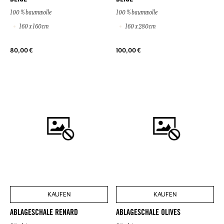
100 % baumwolle
100 % baumwolle
160 x 160cm
160 x 280cm
80,00 €
100,00 €
KAUFEN
KAUFEN
ABLAGESCHALE RENARD
ABLAGESCHALE OLIVES