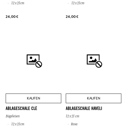
12 x 21cm
12 x 21cm
24,00 €
24,00 €
KAUFEN
KAUFEN
ABLAGESCHALE CLÉ
ABLAGESCHALE HAVELI
Bügeleisen
12 x 21 cm
12 x 21cm
Rosa