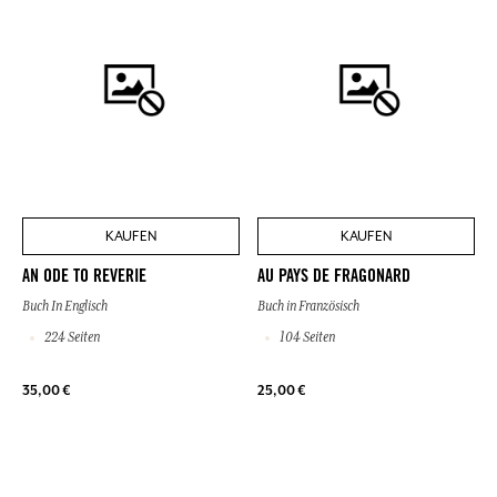
KAUFEN
KAUFEN
AN ODE TO REVERIE
AU PAYS DE FRAGONARD
Buch In Englisch
Buch in Französisch
224 Seiten
104 Seiten
35,00 €
25,00 €