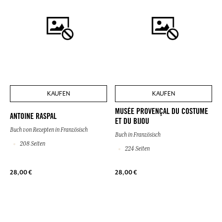
KAUFEN
KAUFEN
MUSÉE PROVENÇAL DU COSTUME
ANTOINE RASPAL
ET DU BIJOU
Buch von Rezepten in Französisch
Buch in Französisch
208 Seiten
224 Seiten
28,00 €
28,00 €