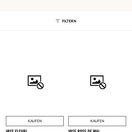
FILTERN
KAUFEN
KAUFEN