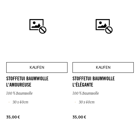
KAUFEN
KAUFEN
STOFFETUI BAUMWOLLE
STOFFETUI BAUMWOLLE
L'AMOUREUSE
L'ÉLÉGANTE
100 % Baumwolle
100 % Baumwolle
30 x 40cm
30 x 40cm
35,00 €
35,00 €