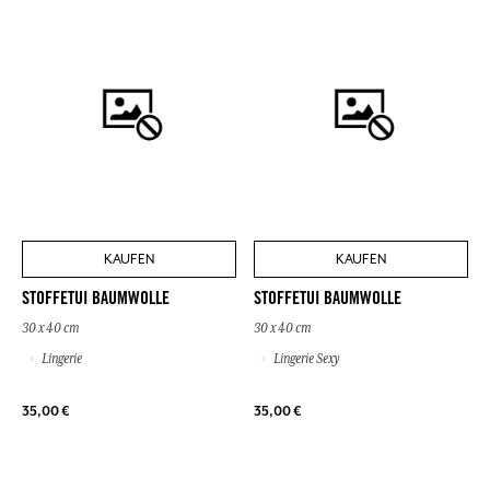
KAUFEN
KAUFEN
STOFFETUI BAUMWOLLE
STOFFETUI BAUMWOLLE
30 x 40 cm
30 x 40 cm
Lingerie
Lingerie Sexy
35,00 €
35,00 €