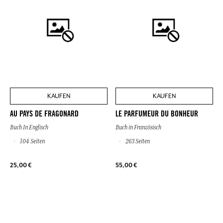
KAUFEN
KAUFEN
AU PAYS DE FRAGONARD
LE PARFUMEUR DU BONHEUR
Buch In Englisch
Buch in Französisch
104 Seiten
263 Seiten
25,00 €
55,00 €