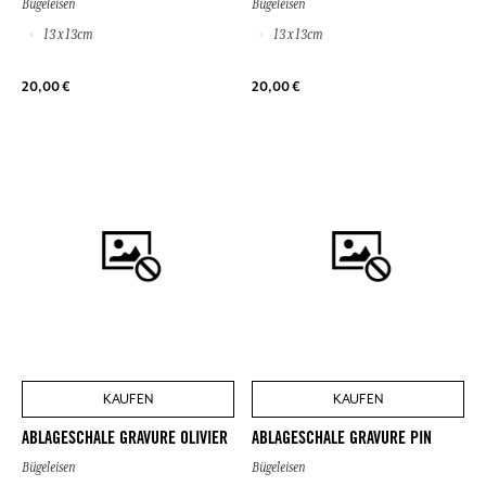
Bügeleisen
Bügeleisen
13 x 13cm
13 x 13cm
20,00 €
20,00 €
KAUFEN
KAUFEN
ABLAGESCHALE GRAVURE OLIVIER
ABLAGESCHALE GRAVURE PIN
Bügeleisen
Bügeleisen