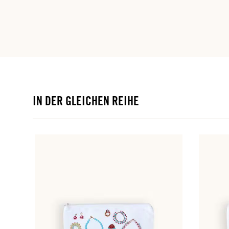
IN DER GLEICHEN REIHE