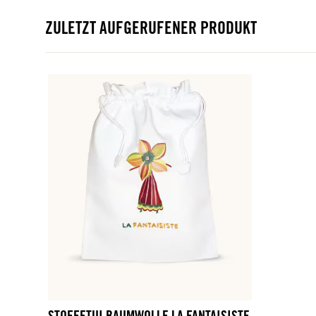
ZULETZT AUFGERUFENER PRODUKT