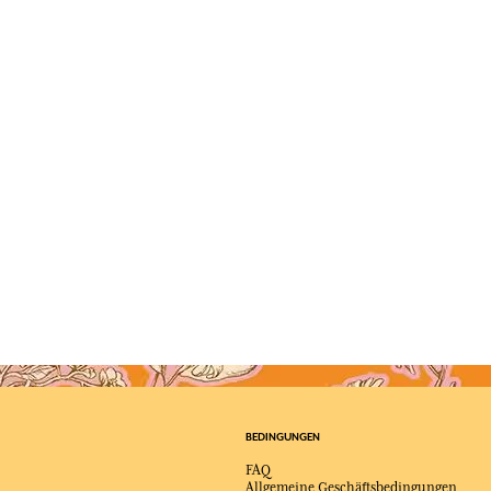
BEDINGUNGEN
FAQ
Allgemeine Geschäftsbedingungen