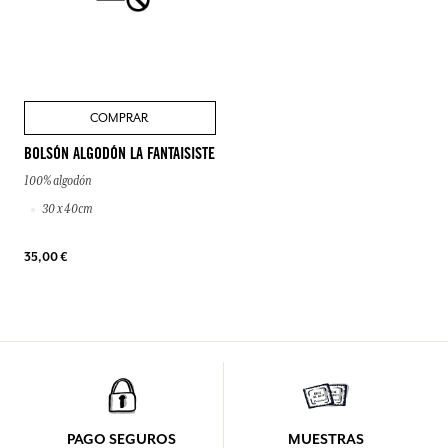
COMPRAR
BOLSÓN ALGODÓN LA FANTAISISTE
100% algodón
30 x 40cm
35,00 €
PAGO SEGUROS
MUESTRAS