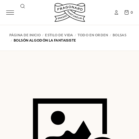
0
PÁGINA DE INICIO
ESTILO DE VIDA
TODO EN ORDEN
BOLSAS
BOLSÓN ALGODÓN LA FANTAISISTE