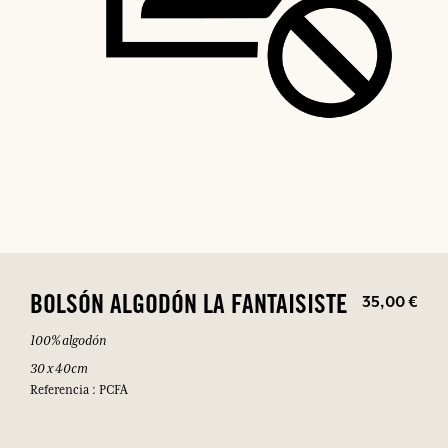
35,00 €
BOLSÓN ALGODÓN LA FANTAISISTE
100% algodón
30 x 40cm
Referencia : PCFA