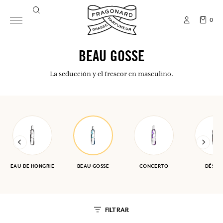
0
BEAU GOSSE
La seducción y el frescor en masculino.
EAU DE HONGRIE
BEAU GOSSE
CONCERTO
DÉSER
FILTRAR