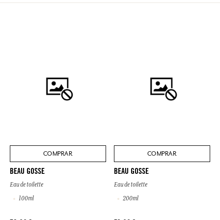
COMPRAR
COMPRAR
BEAU GOSSE
BEAU GOSSE
Eau de toilette
Eau de toilette
100ml
200ml