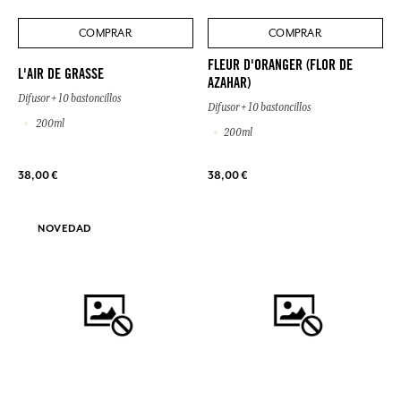
COMPRAR
COMPRAR
FLEUR D'ORANGER (FLOR DE
L'AIR DE GRASSE
AZAHAR)
Difusor + 10 bastoncillos
Difusor + 10 bastoncillos
200ml
200ml
38,00 €
38,00 €
NOVEDAD