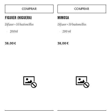
COMPRAR
COMPRAR
FIGUIER (HIGUERA)
MIMOSA
Difusor + 10 bastoncillos
Difusor + 10 bastoncillos
200ml
200 ml
38,00 €
38,00 €