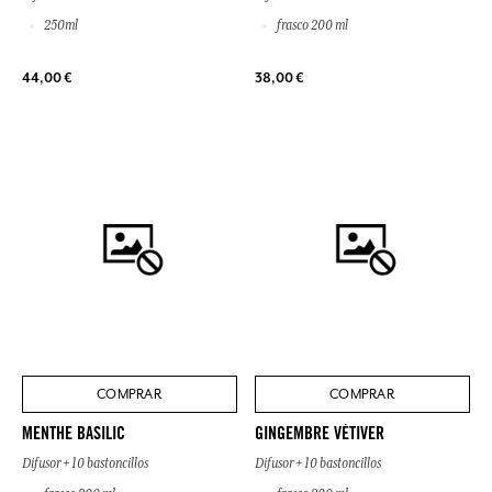
250ml
frasco 200 ml
44,00 €
38,00 €
COMPRAR
COMPRAR
MENTHE BASILIC
GINGEMBRE VÉTIVER
Difusor + 10 bastoncillos
Difusor + 10 bastoncillos