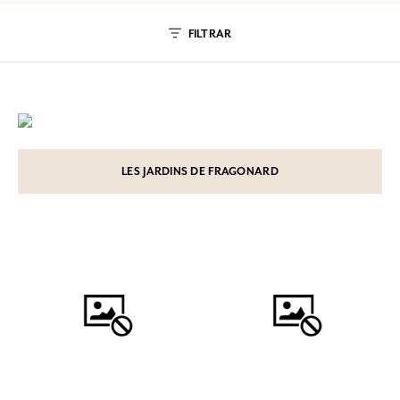
FILTRAR
LES JARDINS DE FRAGONARD