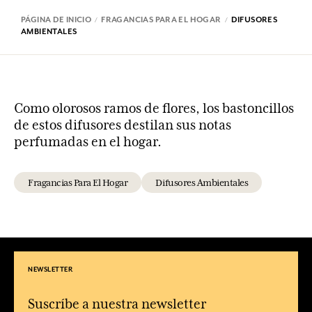
PÁGINA DE INICIO
FRAGANCIAS PARA EL HOGAR
DIFUSORES
AMBIENTALES
Como olorosos ramos de flores, los bastoncillos
de estos difusores destilan sus notas
perfumadas en el hogar.
Fragancias Para El Hogar
Difusores Ambientales
NEWSLETTER
Suscríbe a nuestra newsletter