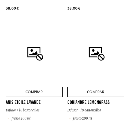
38,00 €
38,00 €
COMPRAR
COMPRAR
ANIS ETOILÉ LAVANDE
CORIANDRE LEMONGRASS
Difusor + 10 bastoncillos
Difusor + 10 bastoncillos
frasco 200 ml
frasco 200 ml