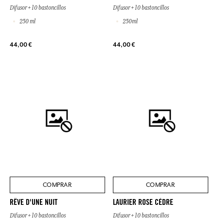
Difusor + 10 bastoncillos
Difusor + 10 bastoncillos
250 ml
250ml
44,00 €
44,00 €
COMPRAR
COMPRAR
RÊVE D'UNE NUIT
LAURIER ROSE CÈDRE
Difusor + 10 bastoncillos
Difusor + 10 bastoncillos