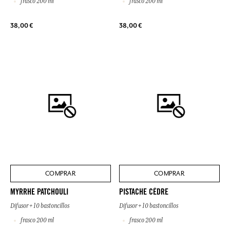
frasco 200 ml
frasco 200 ml
38,00 €
38,00 €
COMPRAR
COMPRAR
MYRRHE PATCHOULI
PISTACHE CÈDRE
Difusor + 10 bastoncillos
Difusor + 10 bastoncillos
frasco 200 ml
frasco 200 ml