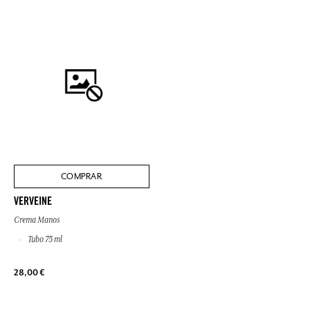
COMPRAR
VERVEINE
Crema Manos
Tubo 75 ml
28,00 €