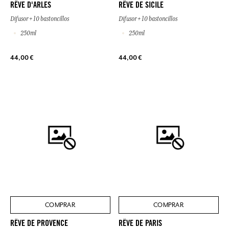
RÊVE D'ARLES
RÊVE DE SICILE
Difusor + 10 bastoncillos
Difusor + 10 bastoncillos
250ml
250ml
44,00 €
44,00 €
COMPRAR
COMPRAR
RÊVE DE PROVENCE
RÊVE DE PARIS