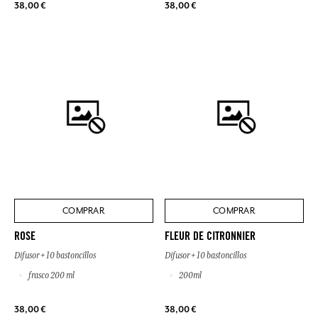
38,00 €
38,00 €
COMPRAR
COMPRAR
ROSE
FLEUR DE CITRONNIER
Difusor + 10 bastoncillos
Difusor + 10 bastoncillos
frasco 200 ml
200ml
38,00 €
38,00 €