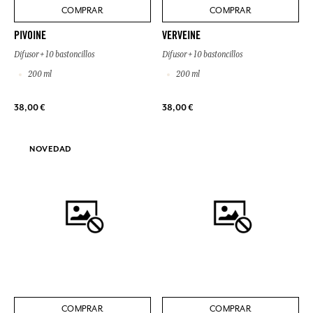
COMPRAR
COMPRAR
PIVOINE
VERVEINE
Difusor + 10 bastoncillos
Difusor + 10 bastoncillos
200 ml
200 ml
38,00 €
38,00 €
NOVEDAD
COMPRAR
COMPRAR