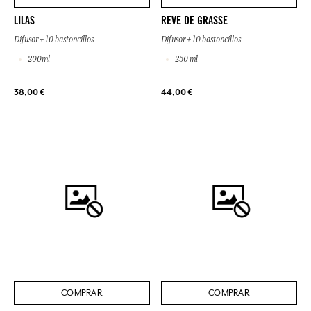
LILAS
RÊVE DE GRASSE
Difusor + 10 bastoncillos
Difusor + 10 bastoncillos
200ml
250 ml
38,00 €
44,00 €
COMPRAR
COMPRAR