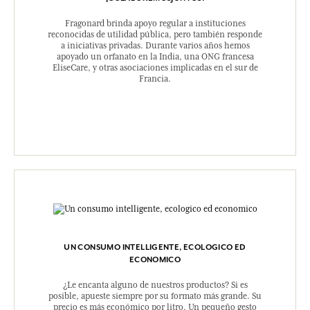
Fragonard brinda apoyo regular a instituciones
reconocidas de utilidad pública, pero también responde
a iniciativas privadas. Durante varios años hemos
apoyado un orfanato en la India, una ONG francesa
EliseCare, y otras asociaciones implicadas en el sur de
Francia.
UN CONSUMO INTELLIGENTE, ECOLOGICO ED
ECONOMICO
¿Le encanta alguno de nuestros productos? Si es
posible, apueste siempre por su formato más grande. Su
precio es más económico por litro. Un pequeño gesto