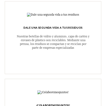
DALE UNA SEGUNDA VIDA A TUS RESIDUOS
Nuestras botellas de vidrio y aluminio, cajas de cartón y
envases de plástico son reciclables. Mediante una
prensa, los residuos se compactan y se reciclan por
parte de empresas especializadas
¡COLABOREMOSJUNTOS!