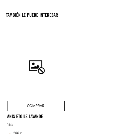
TAMBIÉN LE PUEDE INTERESAR
COMPRAR
ANIS ETOILÉ LAVANDE
Vela
200 g