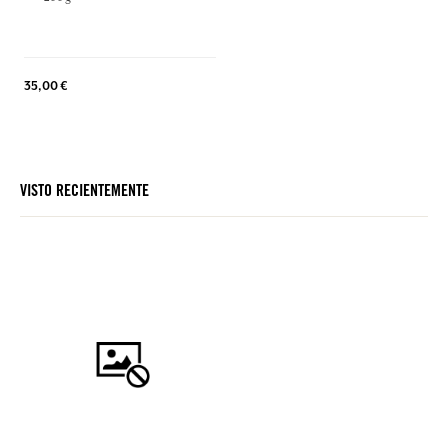
35,00 €
VISTO RECIENTEMENTE