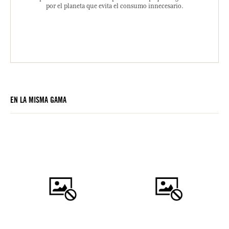
por el planeta que evita el consumo innecesario.
EN LA MISMA GAMA