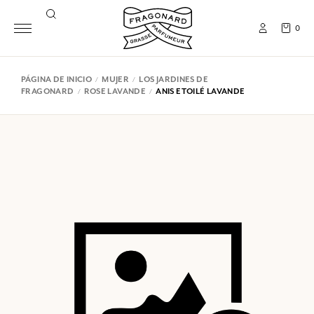
0
PÁGINA DE INICIO
MUJER
LOS JARDINES DE
FRAGONARD
ROSE LAVANDE
ANIS ETOILÉ LAVANDE