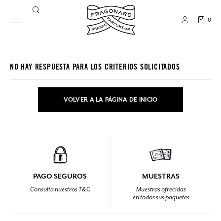
0
NO HAY RESPUESTA PARA LOS CRITERIOS SOLICITADOS
VOLVER A LA PÁGINA DE INICIO
PAGO SEGUROS
MUESTRAS
Consulta nuestros T&C
Muestras ofrecidas
en todos sus paquetes