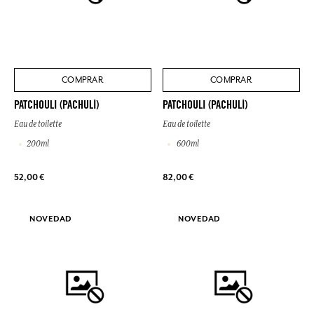
COMPRAR
COMPRAR
PATCHOULI (PACHULÍ)
PATCHOULI (PACHULÍ)
Eau de toilette
Eau de toilette
200ml
600ml
52,00 €
82,00 €
NOVEDAD
NOVEDAD