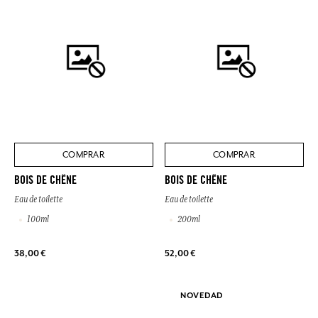
COMPRAR
COMPRAR
BOIS DE CHÊNE
BOIS DE CHÊNE
Eau de toilette
Eau de toilette
100ml
200ml
38,00 €
52,00 €
NOVEDAD