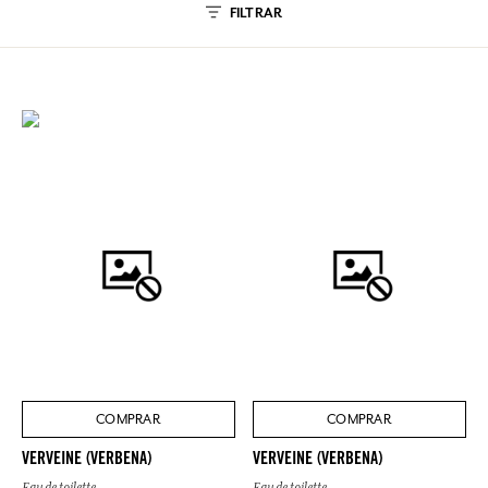
FILTRAR
COMPRAR
COMPRAR
VERVEINE (VERBENA)
VERVEINE (VERBENA)
Eau de toilette
Eau de toilette