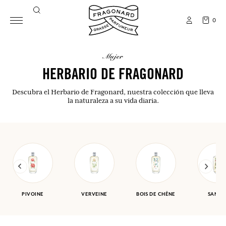
0
mujer
HERBARIO DE FRAGONARD
Descubra el Herbario de Fragonard, nuestra colección que lleva
la naturaleza a su vida diaria.
PIVOINE
VERVEINE
BOIS DE CHÊNE
SANTA