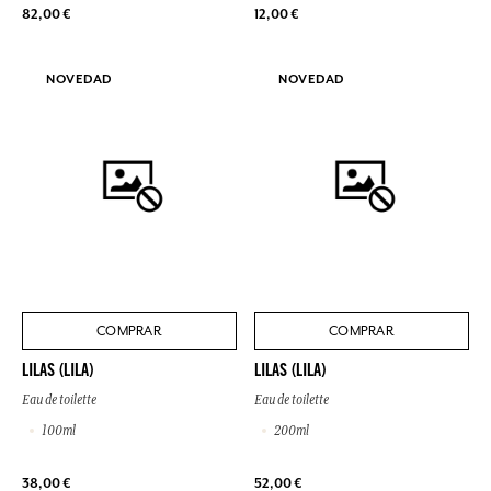
82,00 €
12,00 €
NOVEDAD
NOVEDAD
COMPRAR
COMPRAR
LILAS (LILA)
LILAS (LILA)
Eau de toilette
Eau de toilette
100ml
200ml
38,00 €
52,00 €