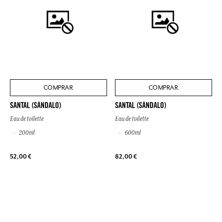
COMPRAR
COMPRAR
SANTAL (SÁNDALO)
SANTAL (SÁNDALO)
Eau de toilette
Eau de toilette
200ml
600ml
52,00 €
82,00 €