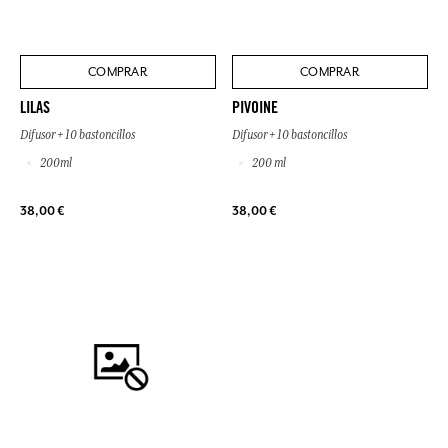
COMPRAR
COMPRAR
LILAS
PIVOINE
Difusor + 10 bastoncillos
Difusor + 10 bastoncillos
200ml
200 ml
38,00 €
38,00 €