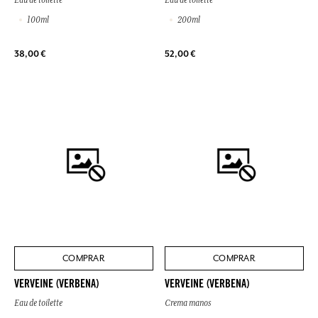
100ml
200ml
38,00 €
52,00 €
COMPRAR
COMPRAR
VERVEINE (VERBENA)
VERVEINE (VERBENA)
Eau de toilette
Crema manos