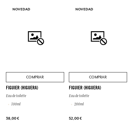
NOVEDAD
NOVEDAD
COMPRAR
COMPRAR
FIGUIER (HIGUERA)
FIGUIER (HIGUERA)
Eau de toilette
Eau de toilette
100ml
200ml
38,00 €
52,00 €