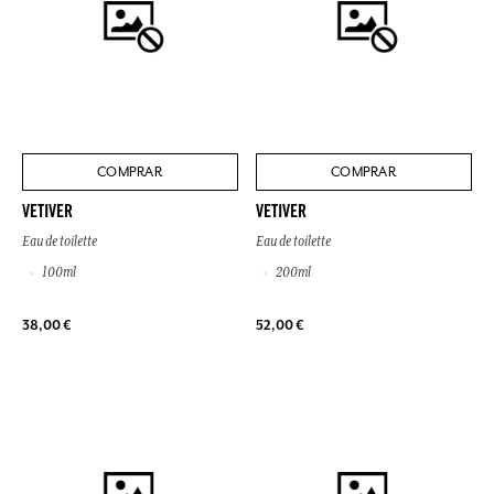
COMPRAR
COMPRAR
VETIVER
VETIVER
Eau de toilette
Eau de toilette
100ml
200ml
38,00 €
52,00 €