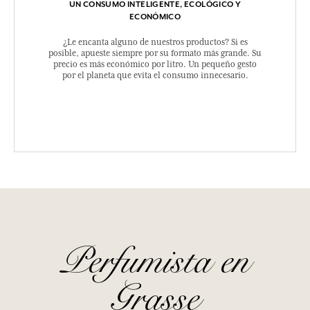
UN CONSUMO INTELIGENTE, ECOLÓGICO Y
ECONÓMICO
¿Le encanta alguno de nuestros productos? Si es
posible, apueste siempre por su formato más grande. Su
precio es más económico por litro. Un pequeño gesto
por el planeta que evita el consumo innecesario.
Perfumista en
Grasse