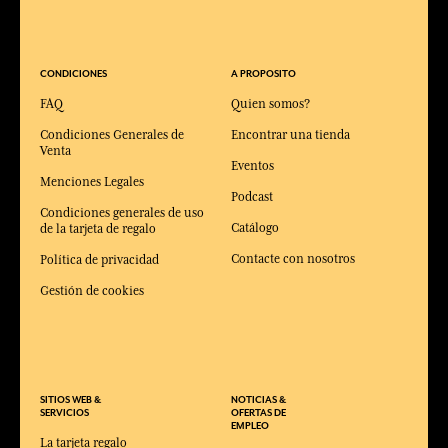
CONDICIONES
A PROPOSITO
FAQ
Quien somos?
Condiciones Generales de
Encontrar una tienda
Venta
Eventos
Menciones Legales
Podcast
Condiciones generales de uso
Catálogo
de la tarjeta de regalo
Contacte con nosotros
Política de privacidad
Gestión de cookies
SITIOS WEB &
NOTICIAS &
SERVICIOS
OFERTAS DE
EMPLEO
La tarjeta regalo