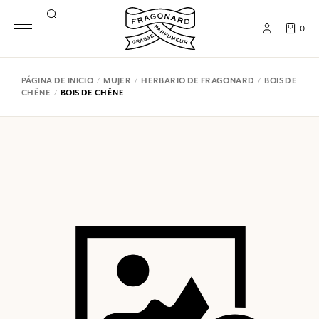
0
PÁGINA DE INICIO
MUJER
HERBARIO DE FRAGONARD
BOIS DE
CHÊNE
BOIS DE CHÊNE