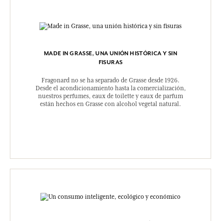
MADE IN GRASSE, UNA UNIÓN HISTÓRICA Y SIN
FISURAS
Fragonard no se ha separado de Grasse desde 1926.
Desde el acondicionamiento hasta la comercialización,
nuestros perfumes, eaux de toilette y eaux de parfum
están hechos en Grasse con alcohol vegetal natural.