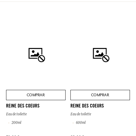
COMPRAR
COMPRAR
REINE DES COEURS
REINE DES COEURS
Eau de toilette
Eau de toilette
200ml
600ml