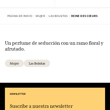
PÁGINA DE INICIO
MUJER
LAS BOLSITAS
REINE DES CŒURS
Un perfume de seducción con un ramo floral y
afrutado.
Mujer
Las Bolsitas
NEWSLETTER
Suscríbe a nuestra newsletter