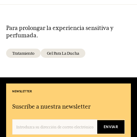
Para prolongar la experiencia sensitiva y
perfumada.
Tratamiento
Gel Para La Ducha
NEWSLETTER
Suscríbe a nuestra newsletter
ENVIAR