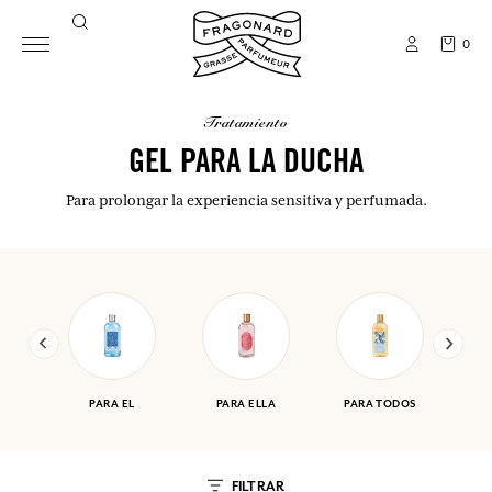
0
tratamiento
GEL PARA LA DUCHA
Para prolongar la experiencia sensitiva y perfumada.
PARA EL
PARA ELLA
PARA TODOS
FILTRAR