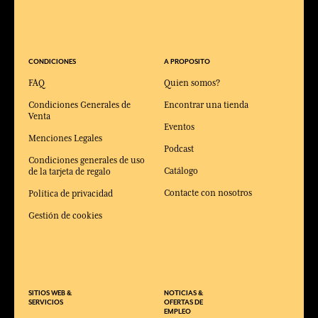
CONDICIONES
A PROPOSITO
FAQ
Quien somos?
Condiciones Generales de
Encontrar una tienda
Venta
Eventos
Menciones Legales
Podcast
Condiciones generales de uso
Catálogo
de la tarjeta de regalo
Contacte con nosotros
Política de privacidad
Gestión de cookies
SITIOS WEB &
NOTICIAS &
SERVICIOS
OFERTAS DE
EMPLEO