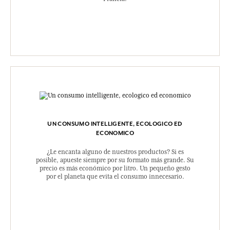
UN CONSUMO INTELLIGENTE, ECOLOGICO ED
ECONOMICO
¿Le encanta alguno de nuestros productos? Si es
posible, apueste siempre por su formato más grande. Su
precio es más económico por litro. Un pequeño gesto
por el planeta que evita el consumo innecesario.