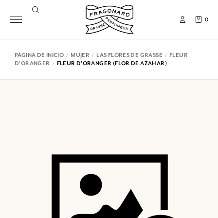
0
PÁGINA DE INICIO
MUJER
LAS FLORES DE GRASSE
FLEUR
D'ORANGER
FLEUR D'ORANGER (FLOR DE AZAHAR)