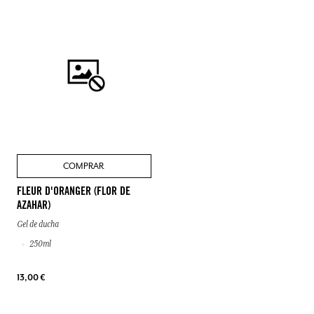
COMPRAR
FLEUR D'ORANGER (FLOR DE
AZAHAR)
Gel de ducha
250ml
13,00 €