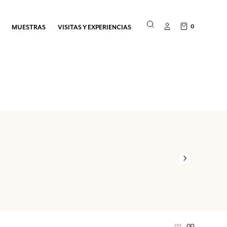
0
MUESTRAS
VISITAS Y EXPERIENCIAS