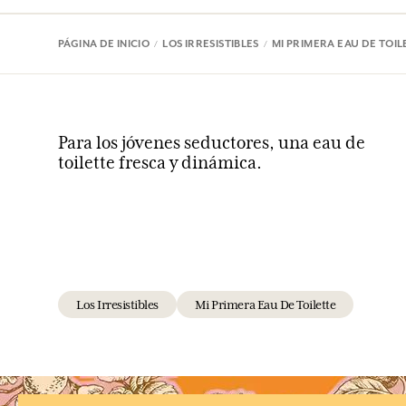
PÁGINA DE INICIO
LOS IRRESISTIBLES
MI PRIMERA EAU DE TOIL
Para los jóvenes seductores, una eau de
toilette fresca y dinámica.
Los Irresistibles
Mi Primera Eau De Toilette