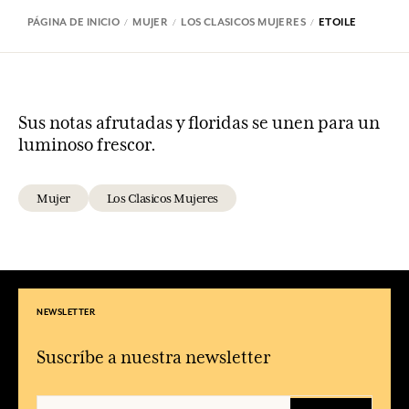
PÁGINA DE INICIO
MUJER
LOS CLASICOS MUJERES
ETOILE
Sus notas afrutadas y floridas se unen para un
luminoso frescor.
Mujer
Los Clasicos Mujeres
NEWSLETTER
Suscríbe a nuestra newsletter