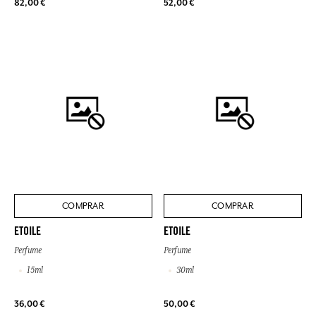
82,00 €
52,00 €
COMPRAR
COMPRAR
ETOILE
ETOILE
Perfume
Perfume
15ml
30ml
36,00 €
50,00 €