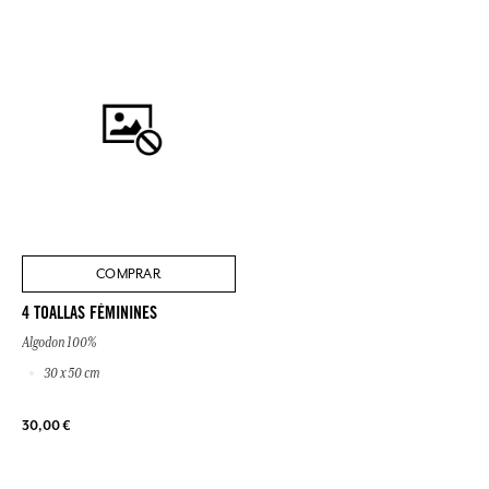
COMPRAR
4 TOALLAS FÉMININES
Algodon 100%
30 x 50 cm
30,00 €