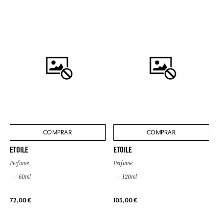
COMPRAR
COMPRAR
ETOILE
ETOILE
Perfume
Perfume
60ml
120ml
72,00 €
105,00 €