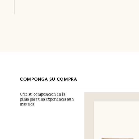
COMPONGA SU COMPRA
Cree su composición en la
gama para una experiencia aún
más rica