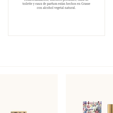
toilette y eaux de parfum están hechos en Grasse
con alcohol vegetal natural.