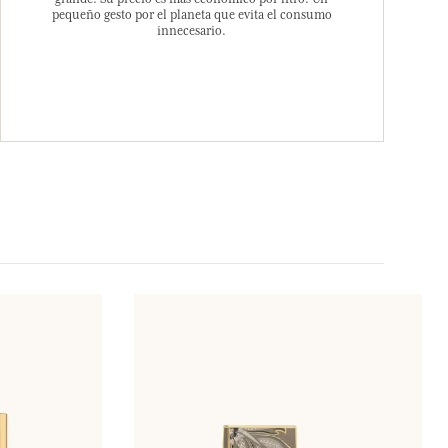
pequeño gesto por el planeta que evita el consumo
innecesario.