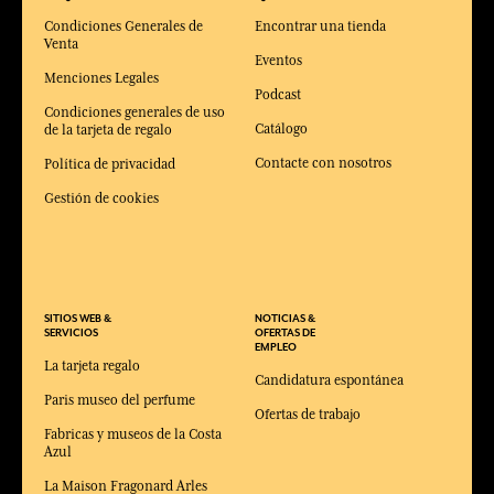
Condiciones Generales de
Encontrar una tienda
Venta
Eventos
Menciones Legales
Podcast
Condiciones generales de uso
Catálogo
de la tarjeta de regalo
Contacte con nosotros
Política de privacidad
Gestión de cookies
SITIOS WEB &
NOTICIAS &
SERVICIOS
OFERTAS DE
EMPLEO
La tarjeta regalo
Candidatura espontánea
Paris museo del perfume
Ofertas de trabajo
Fabricas y museos de la Costa
Azul
La Maison Fragonard Arles