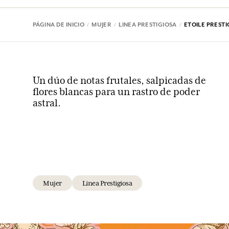
PÁGINA DE INICIO
MUJER
LINEA PRESTIGIOSA
ETOILE PRESTI
Un dúo de notas frutales, salpicadas de
flores blancas para un rastro de poder
astral.
Mujer
Linea Prestigiosa