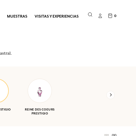
0
MUESTRAS
VISITAS Y EXPERIENCIAS
astral.
ESTIGIO
REINE DES COEURS
PRESTIGIO