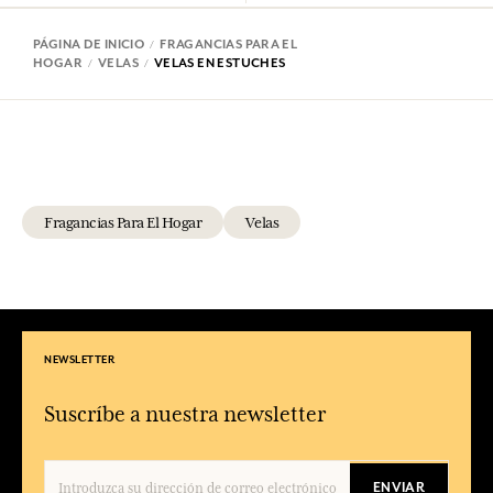
PÁGINA DE INICIO
FRAGANCIAS PARA EL
HOGAR
VELAS
VELAS EN ESTUCHES
Fragancias Para El Hogar
Velas
NEWSLETTER
Suscríbe a nuestra newsletter
ENVIAR