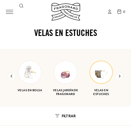
0
VELAS EN ESTUCHES
VELAS EN BOLSA
VELAS JARDÍN DE
VELAS EN
FRAGONARD
ESTUCHES
FILTRAR