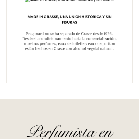
MADE IN GRASSE, UNA UNIÓN HISTÓRICA Y SIN
FISURAS
Fragonard no se ha separado de Grasse desde 1926.
Desde el acondicionamiento hasta la comercialización,
nuestros perfumes, eaux de toilette y eaux de parfum
están hechos en Grasse con alcohol vegetal natural.
Perfumista en