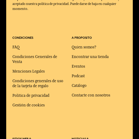
aceptado nuestra política de privacidad. Puede darse de baja en cualquier
momento.
CONDICIONES
A PROPOSITO
FAQ
Quien somos?
Condiciones Generales de
Encontrar una tienda
Venta
Eventos
Menciones Legales
Podcast
Condiciones generales de uso
Catálogo
de la tarjeta de regalo
Contacte con nosotros
Política de privacidad
Gestión de cookies