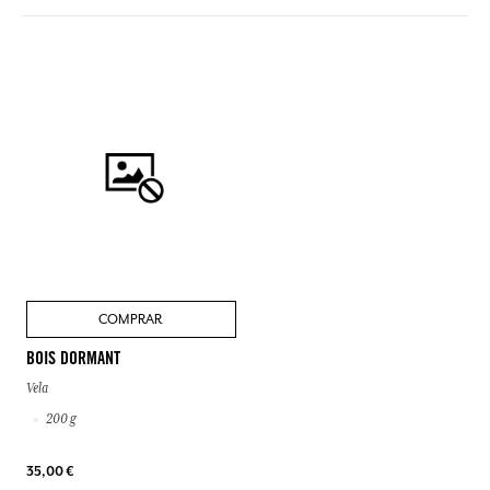
COMPRAR
BOIS DORMANT
Vela
200 g
35,00 €