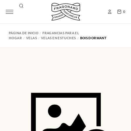
0
PÁGINA DE INICIO
FRAGANCIAS PARA EL
HOGAR
VELAS
VELAS EN ESTUCHES
BOIS DORMANT