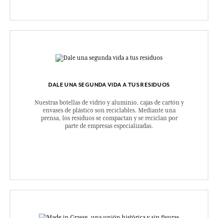
DALE UNA SEGUNDA VIDA A TUS RESIDUOS
Nuestras botellas de vidrio y aluminio, cajas de cartón y
envases de plástico son reciclables. Mediante una
prensa, los residuos se compactan y se reciclan por
parte de empresas especializadas.