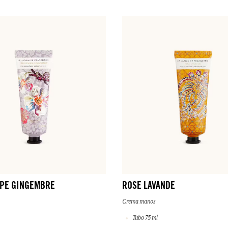
PE GINGEMBRE
ROSE LAVANDE
Crema manos
Tubo 75 ml