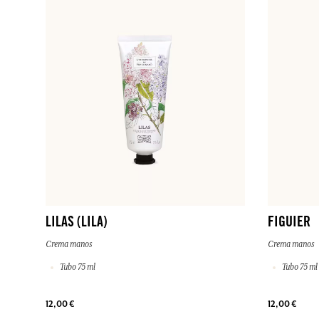
LILAS (LILA)
FIGUIER
Crema manos
Crema manos
Tubo 75 ml
Tubo 75 ml
12,00 €
12,00 €