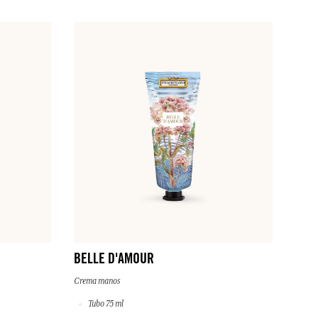
BELLE D'AMOUR
Crema manos
Tubo 75 ml