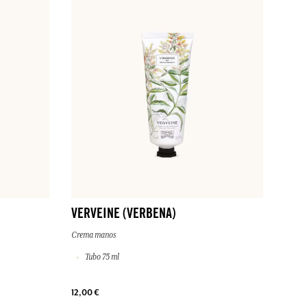
VERVEINE (VERBENA)
Crema manos
Tubo 75 ml
12,00 €