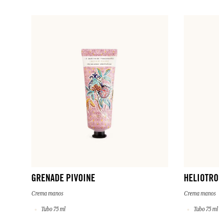
GRENADE PIVOINE
HELIOTRO
Crema manos
Crema manos
Tubo 75 ml
Tubo 75 ml