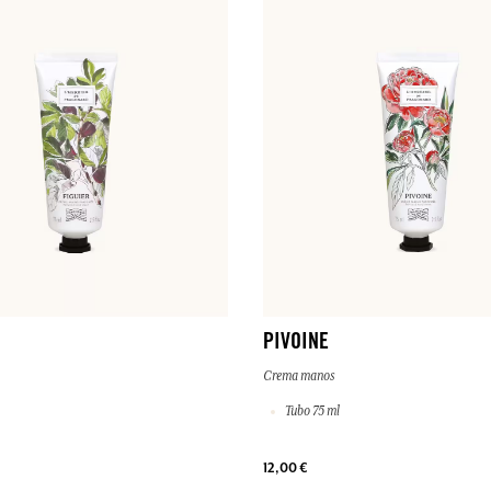
PIVOINE
Crema manos
Tubo 75 ml
12,00 €