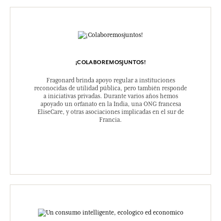
¡COLABOREMOSJUNTOS!
Fragonard brinda apoyo regular a instituciones
reconocidas de utilidad pública, pero también responde
a iniciativas privadas. Durante varios años hemos
apoyado un orfanato en la India, una ONG francesa
EliseCare, y otras asociaciones implicadas en el sur de
Francia.