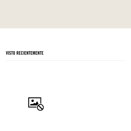
VISTO RECIENTEMENTE