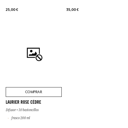
25,00 €
35,00 €
COMPRAR
LAURIER ROSE CÈDRE
Difusor + 10 bastoncillos
frasco 200 ml