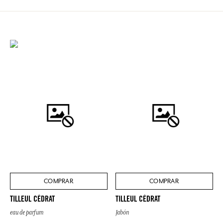
COMPRAR
COMPRAR
TILLEUL CÉDRAT
TILLEUL CÉDRAT
eau de parfum
Jabón