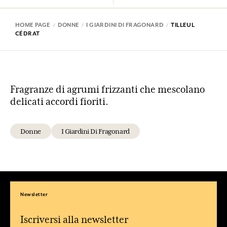
HOME PAGE
DONNE
I GIARDINI DI FRAGONARD
TILLEUL
CÉDRAT
Fragranze di agrumi frizzanti che mescolano
delicati accordi fioriti.
Donne
I Giardini Di Fragonard
Newsletter
Iscriversi alla newsletter