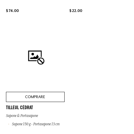
$ 74.00
$ 22.00
COMPRARE
TILLEUL CÉDRAT
Sapone & Portasapone
Sapone 150 g - Portasapone 13 cm