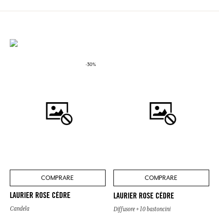
-30%
COMPRARE
COMPRARE
LAURIER ROSE CÈDRE
LAURIER ROSE CÈDRE
Candela
Diffusore + 10 bastoncini