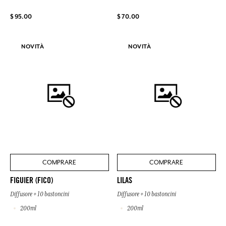
$ 95.00
$ 70.00
NOVITÀ
NOVITÀ
COMPRARE
COMPRARE
FIGUIER (FICO)
LILAS
Diffusore + 10 bastoncini
Diffusore + 10 bastoncini
200ml
200ml