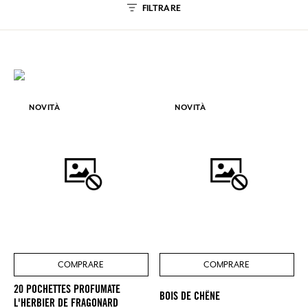
FILTRARE
NOVITÀ
NOVITÀ
COMPRARE
COMPRARE
20 POCHETTES PROFUMATE
BOIS DE CHÊNE
L'HERBIER DE FRAGONARD