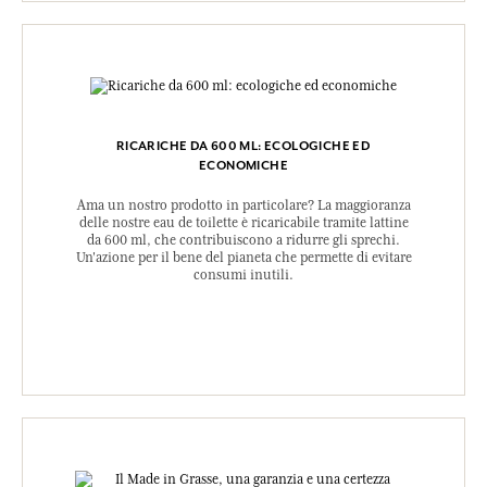
RICARICHE DA 600 ML: ECOLOGICHE ED
ECONOMICHE
Ama un nostro prodotto in particolare? La maggioranza
delle nostre eau de toilette è ricaricabile tramite lattine
da 600 ml, che contribuiscono a ridurre gli sprechi.
Un'azione per il bene del pianeta che permette di evitare
consumi inutili.