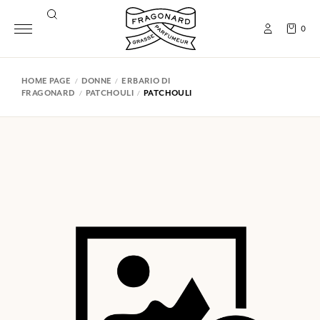
0
HOME PAGE
DONNE
ERBARIO DI
FRAGONARD
PATCHOULI
PATCHOULI