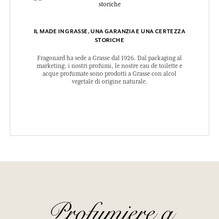
IL MADE IN GRASSE, UNA GARANZIA E UNA CERTEZZA
STORICHE
Fragonard ha sede a Grasse dal 1926. Dal packaging al
marketing, i nostri profumi, le nostre eau de toilette e
acque profumate sono prodotti a Grasse con alcol
vegetale di origine naturale.
Profumiere a