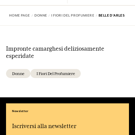
HOME PAGE
DONNE
I FIORI DEL PROFUMIERE
BELLE D'ARLES
Impronte camarghesi deliziosamente
esperidate
Donne
I Fiori Del Profumiere
Newsletter
Iscriversi alla newsletter