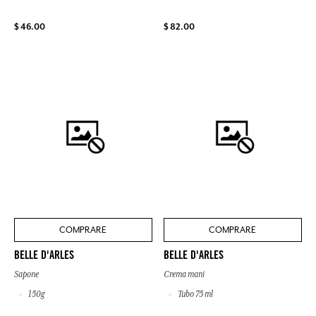
$ 46.00
$ 82.00
COMPRARE
COMPRARE
BELLE D'ARLES
BELLE D'ARLES
Sapone
Crema mani
150g
Tubo 75 ml