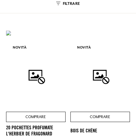
FILTRARE
NOVITÀ
NOVITÀ
COMPRARE
COMPRARE
20 POCHETTES PROFUMATE
BOIS DE CHÊNE
L'HERBIER DE FRAGONARD