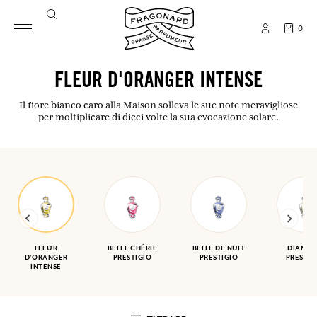
0
FLEUR D'ORANGER INTENSE
Il fiore bianco caro alla Maison solleva le sue note meravigliose
per moltiplicare di dieci volte la sua evocazione solare.
FLEUR
BELLE CHÉRIE
BELLE DE NUIT
DIAMA
D'ORANGER
PRESTIGIO
PRESTIGIO
PRESTIG
INTENSE