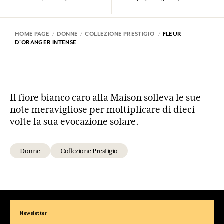
HOME PAGE
DONNE
COLLEZIONE PRESTIGIO
FLEUR
D'ORANGER INTENSE
Il fiore bianco caro alla Maison solleva le sue
note meravigliose per moltiplicare di dieci
volte la sua evocazione solare.
Donne
Collezione Prestigio
Newsletter