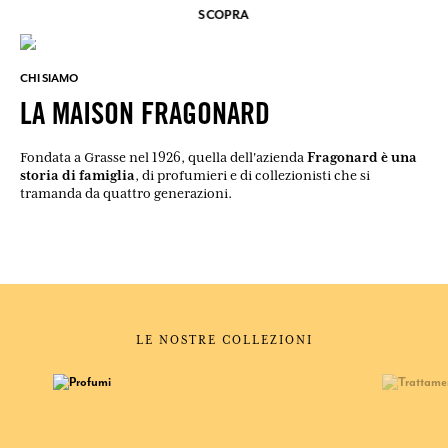
SCOPRA
CHI SIAMO
LA MAISON FRAGONARD
Fragonard è una
Fondata a Grasse nel 1926, quella dell'azienda
storia di famiglia
, di profumieri e di collezionisti che si
tramanda da quattro generazioni.
LE NOSTRE COLLEZIONI