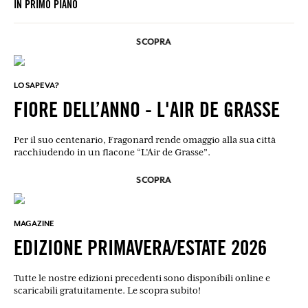
IN PRIMO PIANO
SCOPRA
LO SAPEVA?
FIORE DELL’ANNO - L'AIR DE GRASSE
Per il suo centenario, Fragonard rende omaggio alla sua città
racchiudendo in un flacone “L’Air de Grasse”.
SCOPRA
MAGAZINE
EDIZIONE PRIMAVERA/ESTATE 2026
Tutte le nostre edizioni precedenti sono disponibili online e
scaricabili gratuitamente. Le scopra subito!