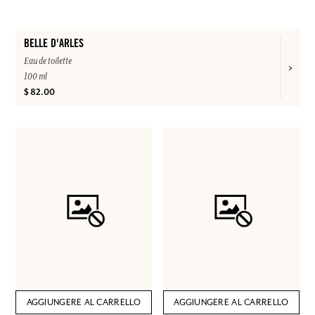
BELLE D'ARLES
Eau de toilette
100 ml
$ 82.00
AGGIUNGERE AL CARRELLO
AGGIUNGERE AL CARRELLO