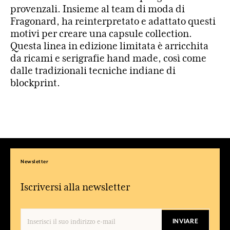
provenzali. Insieme al team di moda di
Fragonard, ha reinterpretato e adattato questi
motivi per creare una capsule collection.
Questa linea in edizione limitata è arricchita
da ricami e serigrafie hand made, così come
dalle tradizionali tecniche indiane di
blockprint.
Newsletter
Iscriversi alla newsletter
INVIARE