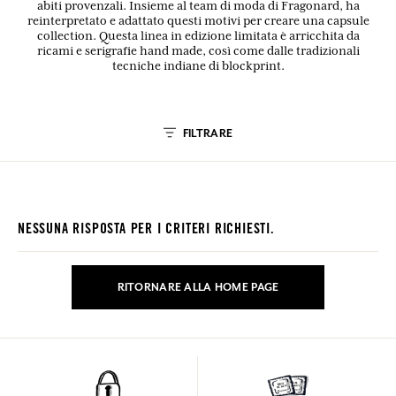
abiti provenzali. Insieme al team di moda di Fragonard, ha
reinterpretato e adattato questi motivi per creare una capsule
collection. Questa linea in edizione limitata è arricchita da
ricami e serigrafie hand made, così come dalle tradizionali
tecniche indiane di blockprint.
FILTRARE
NESSUNA RISPOSTA PER I CRITERI RICHIESTI.
RITORNARE ALLA HOME PAGE