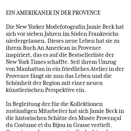
EIN AMERIKANER IN DER PROVENCE
Die New Yorker Modefotografin Jamie Beck hat
sich vor sieben Jahren im Süden Frankreichs
niedergelassen. Dieses neue Leben hat sie zu
ihrem Buch An American in Provence
inspiriert, das es auf die Bestsellerliste der
New York Times schaffte. Seit ihrem Umzug
von Manhattan in ein friedliches Atelier in der
Provence fängt sie nun das Leben und die
Schönheit der Region mit einer neuen
künstlerischen Perspektive ein.
In Begleitung der für die Kollektionen
zuständigen Mitarbeiter hat sich Jamie Beck in
die historischen Schätze des Musée Provençal
du Costume et du Bijou in Grasse vertieft.