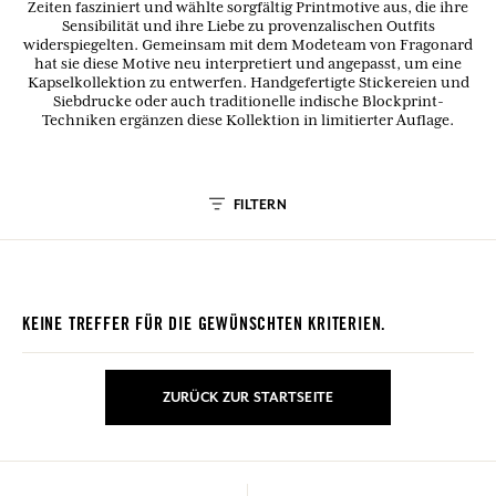
Zeiten fasziniert und wählte sorgfältig Printmotive aus, die ihre
Sensibilität und ihre Liebe zu provenzalischen Outfits
widerspiegelten. Gemeinsam mit dem Modeteam von Fragonard
hat sie diese Motive neu interpretiert und angepasst, um eine
Kapselkollektion zu entwerfen. Handgefertigte Stickereien und
Siebdrucke oder auch traditionelle indische Blockprint-
Techniken ergänzen diese Kollektion in limitierter Auflage.
FILTERN
KEINE TREFFER FÜR DIE GEWÜNSCHTEN KRITERIEN.
ZURÜCK ZUR STARTSEITE