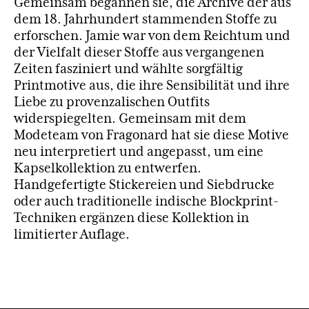
Gemeinsam begannen sie, die Archive der aus
dem 18. Jahrhundert stammenden Stoffe zu
erforschen. Jamie war von dem Reichtum und
der Vielfalt dieser Stoffe aus vergangenen
Zeiten fasziniert und wählte sorgfältig
Printmotive aus, die ihre Sensibilität und ihre
Liebe zu provenzalischen Outfits
widerspiegelten. Gemeinsam mit dem
Modeteam von Fragonard hat sie diese Motive
neu interpretiert und angepasst, um eine
Kapselkollektion zu entwerfen.
Handgefertigte Stickereien und Siebdrucke
oder auch traditionelle indische Blockprint-
Techniken ergänzen diese Kollektion in
limitierter Auflage.