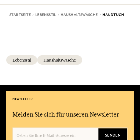
STARTSEITE
LEBENSSTIL
HAUSHALTSWÄSCHE
HANDTUCH
Lebensstil
Haushaltswäsche
NEWSLETTER
Melden Sie sich für unseren Newsletter
SENDEN