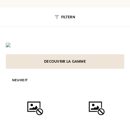
FILTERN
DECOUVRIR LA GAMME
NEUHEIT