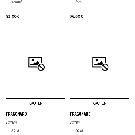
600ml
15ml
82,00 €
36,00 €
KAUFEN
KAUFEN
FRAGONARD
FRAGONARD
Parfum
Parfum
30ml
60ml