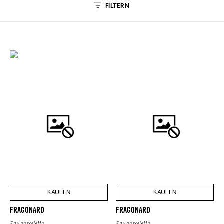
FILTERN
KAUFEN
KAUFEN
FRAGONARD
FRAGONARD
Eau de toilette
Eau de toilette