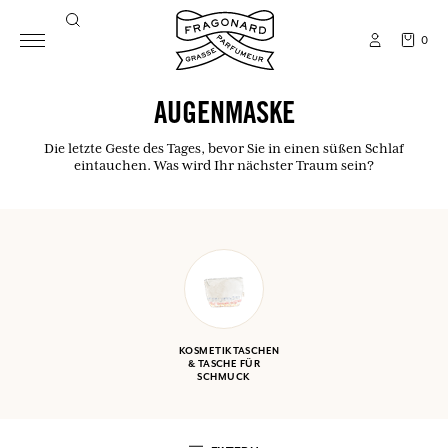
0
AUGENMASKE
Die letzte Geste des Tages, bevor Sie in einen süßen Schlaf
eintauchen. Was wird Ihr nächster Traum sein?
KOSMETIKTASCHEN
& TASCHE FÜR
SCHMUCK