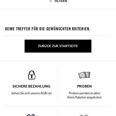
FILTERN
KEINE TREFFER FÜR DIE GEWÜNSCHTEN KRITERIEN.
ZURÜCK ZUR STARTSEITE
SICHERE BEZAHLUNG
PROBEN
Sehen Sie sich unsere AGBs an
Proben werden in allen
Ihren Paketen angeboten