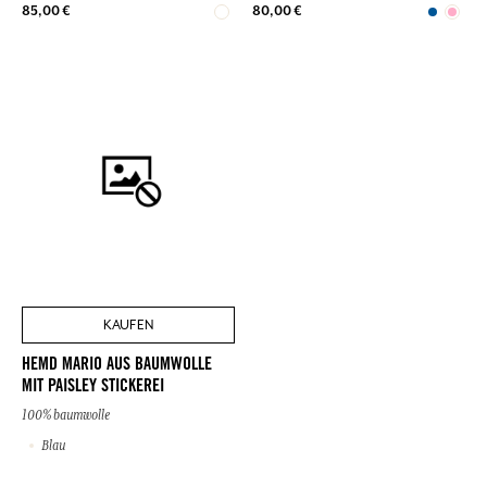
85,00 €
80,00 €
KAUFEN
HEMD MARIO AUS BAUMWOLLE
MIT PAISLEY STICKEREI
100% baumwolle
Blau