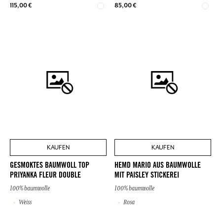
115,00 €
85,00 €
KAUFEN
KAUFEN
GESMOKTES BAUMWOLL TOP
HEMD MARIO AUS BAUMWOLLE
PRIYANKA FLEUR DOUBLE
MIT PAISLEY STICKEREI
100% baumwolle
100% baumwolle
Weiss
Rosa