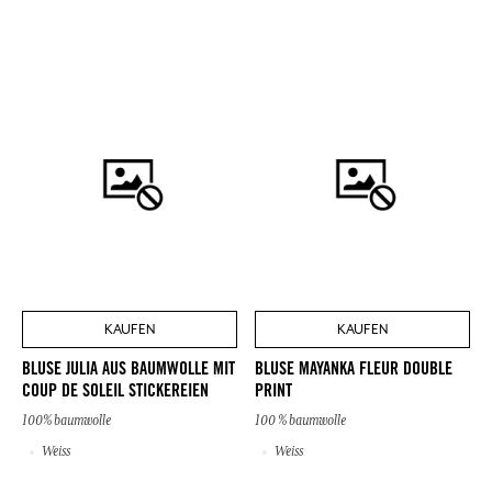
KAUFEN
KAUFEN
BLUSE JULIA AUS BAUMWOLLE MIT
BLUSE MAYANKA FLEUR DOUBLE
COUP DE SOLEIL STICKEREIEN
PRINT
100% baumwolle
100 % baumwolle
Weiss
Weiss