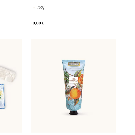
150g
10,00 €