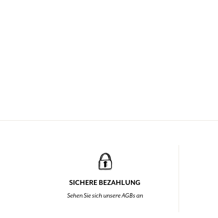
SICHERE BEZAHLUNG
Sehen Sie sich unsere AGBs an