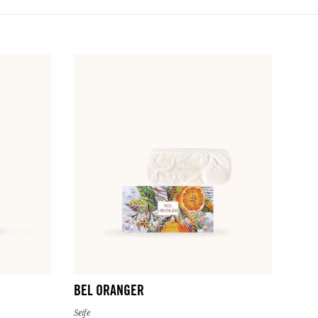
BEL ORANGER
Seife