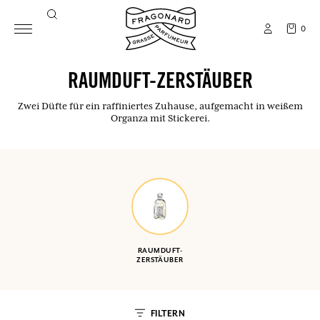
0
RAUMDUFT-ZERSTÄUBER
Zwei Düfte für ein raffiniertes Zuhause, aufgemacht in weißem
Organza mit Stickerei.
RAUMDUFT-
ZERSTÄUBER
FILTERN