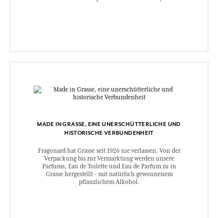
MADE IN GRASSE, EINE UNERSCHÜTTERLICHE UND
HISTORISCHE VERBUNDENHEIT
Fragonard hat Grasse seit 1926 nie verlassen. Von der
Verpackung bis zur Vermarktung werden unsere
Parfums, Eau de Toilette und Eau de Parfum zu in
Grasse hergestellt - mit natürlich gewonnenem
pflanzlichem Alkohol.