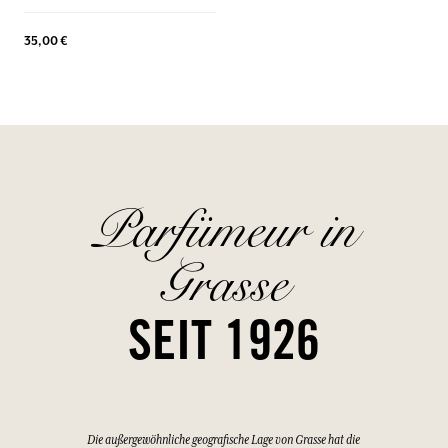
35,00 €
Parfümeur in
Grasse
SEIT 1926
Die außergewöhnliche geografische Lage von Grasse hat die