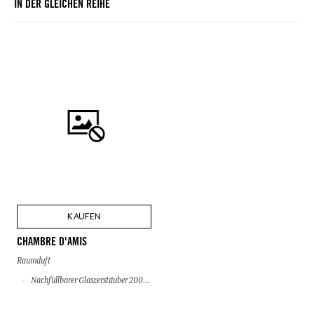
IN DER GLEICHEN REIHE
KAUFEN
CHAMBRE D'AMIS
Raumduft
Nachfüllbarer Glaszerstäuber 200 ml