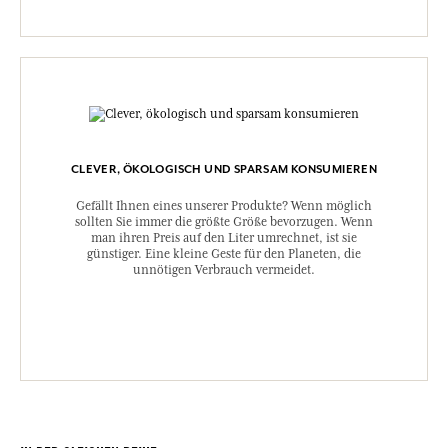
CLEVER, ÖKOLOGISCH UND SPARSAM KONSUMIEREN
Gefällt Ihnen eines unserer Produkte? Wenn möglich
sollten Sie immer die größte Größe bevorzugen. Wenn
man ihren Preis auf den Liter umrechnet, ist sie
günstiger. Eine kleine Geste für den Planeten, die
unnötigen Verbrauch vermeidet.