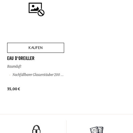
KAUFEN
EAU D'OREILLER
Raumduft
Nachfüllbarer Glaszerstäuber 200 ml
35,00 €