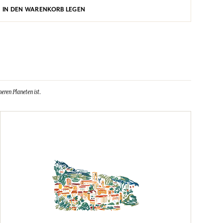
IN DEN WARENKORB LEGEN
eren Planeten ist.