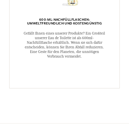
600-ML-NACHFÜLLFLASCHEN:
UMWELTFREUNDLICH UND KOSTENGÜNSTIG
Gefällt Ihnen eines unserer Produkte? Ein Großteil
unserer Eau de Toilette ist als 600ml-
Nachfüllflasche erhältlich. Wenn sie sich dafür
entscheiden, können Sie Ihren Abfall reduzieren.
Eine Geste für den Planeten, die unnötigen
Verbrauch vermeidet.