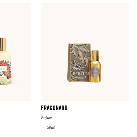
FRAGONARD
Parfum
30ml