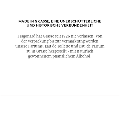
MADE IN GRASSE, EINE UNERSCHÜTTERLICHE
UND HISTORISCHE VERBUNDENHEIT
Fragonard hat Grasse seit 1926 nie verlassen. Von
der Verpackung bis zur Vermarktung werden
unsere Parfums, Eau de Toilette und Eau de Parfum
zu in Grasse hergestellt - mit natürlich
gewonnenem pflanzlichem Alkohol.