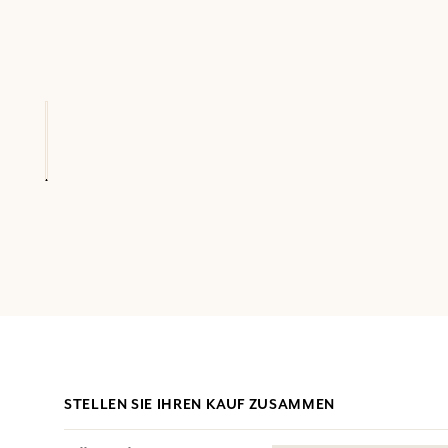
STELLEN SIE IHREN KAUF ZUSAMMEN