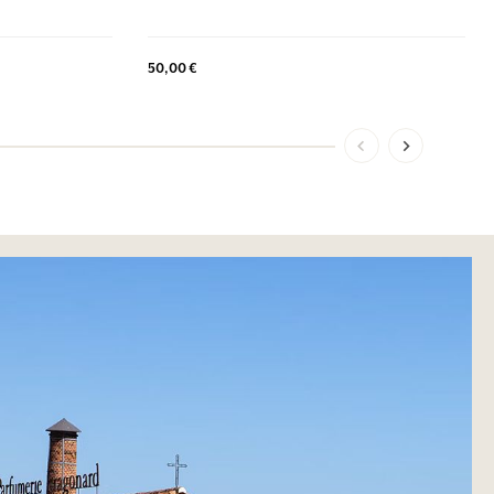
50,00 €