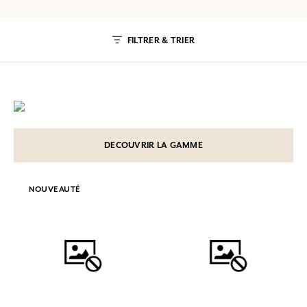
FILTRER & TRIER
DECOUVRIR LA GAMME
NOUVEAUTÉ