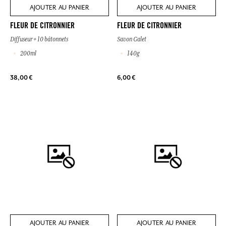
AJOUTER AU PANIER
AJOUTER AU PANIER
FLEUR DE CITRONNIER
FLEUR DE CITRONNIER
Diffuseur + 10 bâtonnets
Savon Galet
200ml
140g
38,00 €
6,00 €
AJOUTER AU PANIER
AJOUTER AU PANIER