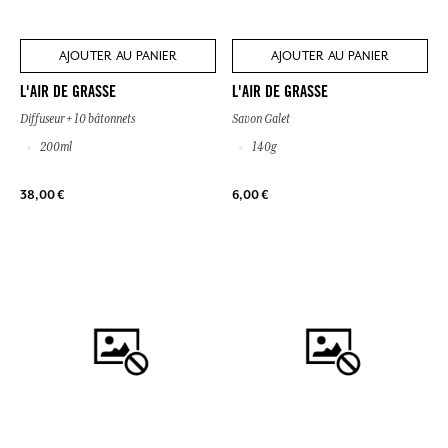
AJOUTER AU PANIER
AJOUTER AU PANIER
L'AIR DE GRASSE
L'AIR DE GRASSE
Diffuseur + 10 bâtonnets
Savon Galet
200ml
140g
38,00 €
6,00 €