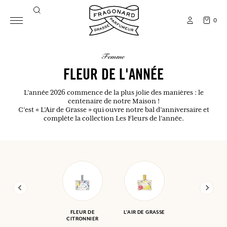
0
femme
FLEUR DE L'ANNÉE
L’année 2026 commence de la plus jolie des manières : le
centenaire de notre Maison !
C’est « L’Air de Grasse » qui ouvre notre bal d’anniversaire et
complète la collection Les Fleurs de l’année.
FLEUR DE
L'AIR DE GRASSE
CITRONNIER