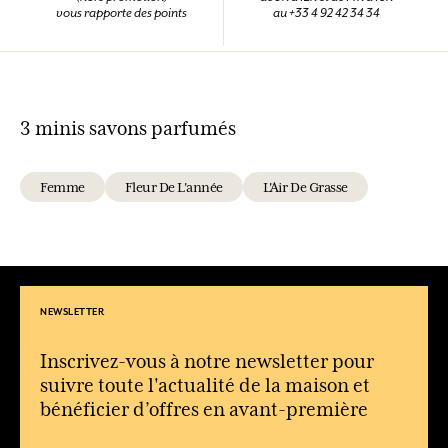
vous rapporte des points
au +33 4 92 42 34 34
3 minis savons parfumés
Femme
Fleur De L'année
L'Air De Grasse
NEWSLETTER
Inscrivez-vous à notre newsletter pour
suivre toute l'actualité de la maison et
bénéficier d’offres en avant-première