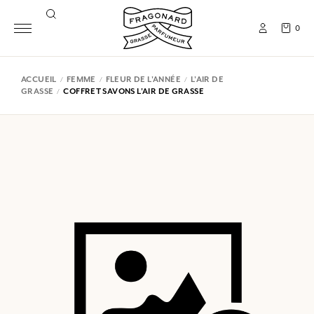
0
ACCUEIL
FEMME
FLEUR DE L'ANNÉE
L'AIR DE
GRASSE
COFFRET SAVONS L'AIR DE GRASSE