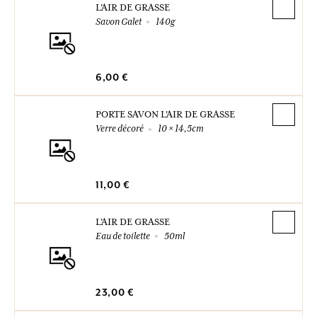
L'AIR DE GRASSE
Savon Galet
140g
6,00 €
PORTE SAVON L'AIR DE GRASSE
Verre décoré
10 × 14,5cm
11,00 €
L'AIR DE GRASSE
Eau de toilette
50ml
23,00 €