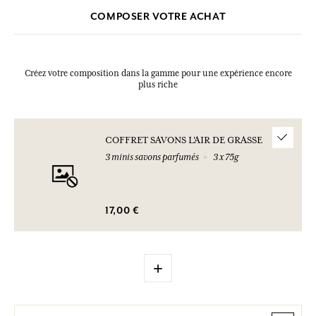
COMPOSER VOTRE ACHAT
Créez votre composition dans la gamme pour une expérience encore
plus riche
COFFRET SAVONS L'AIR DE GRASSE
3 minis savons parfumés
3 x 75g
17,00 €
+