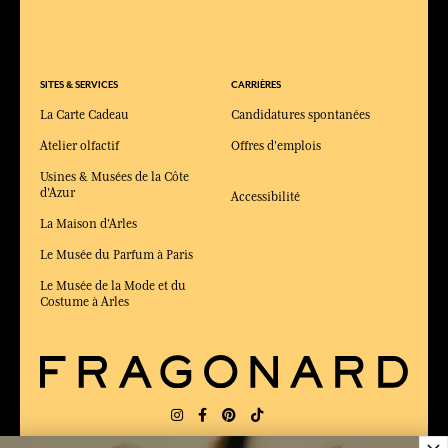
SITES & SERVICES
CARRIÈRES
La Carte Cadeau
Candidatures spontanées
Atelier olfactif
Offres d'emplois
Usines & Musées de la Côte
d'Azur
Accessibilité
La Maison d'Arles
Le Musée du Parfum à Paris
Le Musée de la Mode et du
Costume à Arles