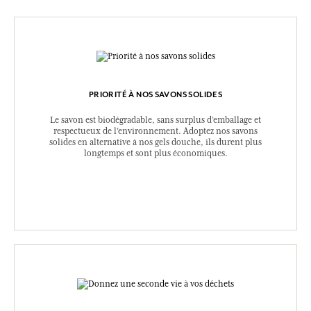
PRIORITÉ À NOS SAVONS SOLIDES
Le savon est biodégradable, sans surplus d’emballage et
respectueux de l’environnement. Adoptez nos savons
solides en alternative à nos gels douche, ils durent plus
longtemps et sont plus économiques.