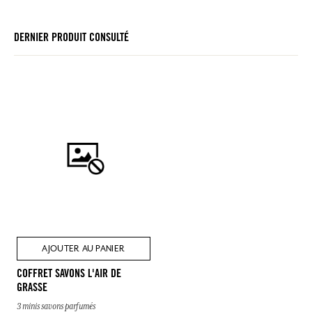
DERNIER PRODUIT CONSULTÉ
AJOUTER AU PANIER
COFFRET SAVONS L'AIR DE
GRASSE
3 minis savons parfumés